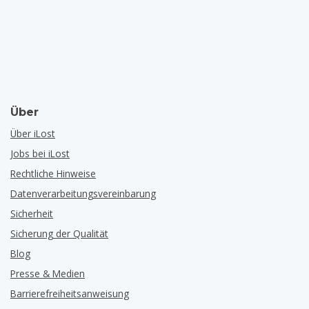
Über
Über iLost
Jobs bei iLost
Rechtliche Hinweise
Datenverarbeitungsvereinbarung
Sicherheit
Sicherung der Qualität
Blog
Presse & Medien
Barrierefreiheitsanweisung