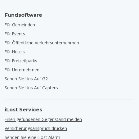
Fundsoftware
Für Gemeinden
Für Events
Für Öffentliche Verkehrsunternehmen
Für Hotels
Für Freizeitparks
Für Unternehmen
Sehen Sie Uns Auf G2
Sehen Sie Uns Auf Capterra
iLost Services
Einen gefundenen Gegenstand melden
Versicherungsanspruch drucken
Senden Sie eine iLost Alarm