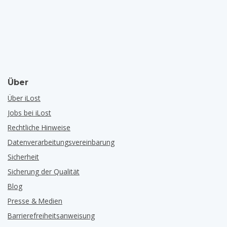
Über
Über iLost
Jobs bei iLost
Rechtliche Hinweise
Datenverarbeitungsvereinbarung
Sicherheit
Sicherung der Qualität
Blog
Presse & Medien
Barrierefreiheitsanweisung