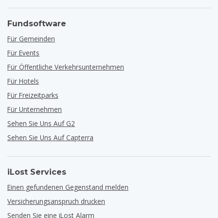
Fundsoftware
Für Gemeinden
Für Events
Für Öffentliche Verkehrsunternehmen
Für Hotels
Für Freizeitparks
Für Unternehmen
Sehen Sie Uns Auf G2
Sehen Sie Uns Auf Capterra
iLost Services
Einen gefundenen Gegenstand melden
Versicherungsanspruch drucken
Senden Sie eine iLost Alarm