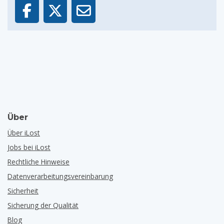
Über
Über iLost
Jobs bei iLost
Rechtliche Hinweise
Datenverarbeitungsvereinbarung
Sicherheit
Sicherung der Qualität
Blog