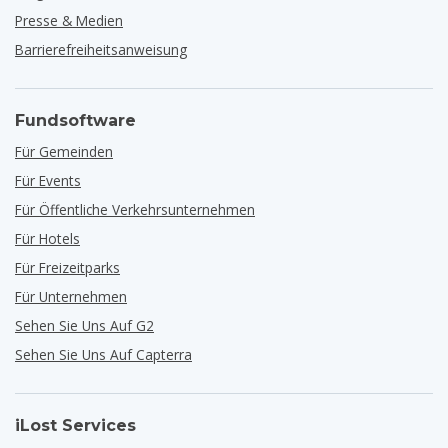
Presse & Medien
Barrierefreiheitsanweisung
Fundsoftware
Für Gemeinden
Für Events
Für Öffentliche Verkehrsunternehmen
Für Hotels
Für Freizeitparks
Für Unternehmen
Sehen Sie Uns Auf G2
Sehen Sie Uns Auf Capterra
iLost Services