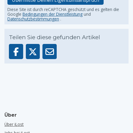
Übermittle Deinen Eigentumsanspruch
Diese Site ist durch reCAPTCHA geschützt und es gelten die
Google
Bedingungen der Dienstleistung
und
Datenschutzbestimmungen
.
Teilen Sie diese gefunden Artikel
Über
Über iLost
Jobs bei iLost