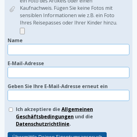
ein Foto des Artikels oder einen
Kaufnachweis. Fügen Sie keine Fotos mit
sensiblen Informationen wie z.B. ein Foto
Ihres Reisepasses oder Ihrer Kinder hinzu.
Name
E-Mail-Adresse
Geben Sie Ihre E-Mail-Adresse erneut ein
Ich akzeptiere die
Allgemeinen
Geschäftsbedingungen
und die
Datenschutzrichtlinie
.