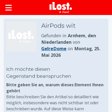
springen
AirPods wit
Gefunden in
Arnhem, den
Niederlanden
von
GelreDome
on
Montag, 25.
Mai 2026
Ich möchte diesen
Gegenstand beanspruchen
Bitte geben Sie an, warum dieses Element Ihnen
gehört
Bitte beschreiben Sie den Artikel so detailliert wie
möglich, insbesondere was nicht sichtbar ist oder
beschrieben wurde. Auf diese Weise kann