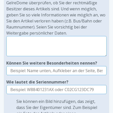
GelreDome überprüfen, ob Sie der rechtmäßige
Besitzer dieses Artikels sind. Und wenn möglich,
geben Sie so viele Informationen wie möglich an, wo
Sie den Artikel verloren haben (z.B. Bus/Bahn oder
Raumnummer). Seien Sie vorsichtig bei der
Weitergabe persönlicher Daten.
Können Sie weitere Besonderheiten nennen?
Wie lautet die Seriennummer?
Sie können ein Bild hinzufügen, das zeigt,
dass Sie der Eigentümer sind. Zum Beispiel