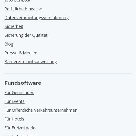
Rechtliche Hinweise
Datenverarbeitungsvereinbarung
Sicherheit
Sicherung der Qualität
Blog
Presse & Medien
Barrierefreiheitsanweisung
Fundsoftware
Für Gemeinden
Für Events
Für Öffentliche Verkehrsunternehmen
Für Hotels
Für Freizeitparks