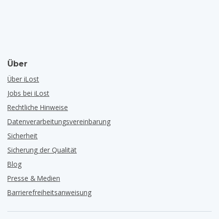
Über
Über iLost
Jobs bei iLost
Rechtliche Hinweise
Datenverarbeitungsvereinbarung
Sicherheit
Sicherung der Qualität
Blog
Presse & Medien
Barrierefreiheitsanweisung