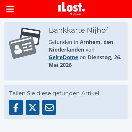
springen
Bankkarte Nijhof
Gefunden in
Arnhem, den
Niederlanden
von
GelreDome
on
Dienstag, 26.
Mai 2026
Teilen Sie diese gefunden Artikel