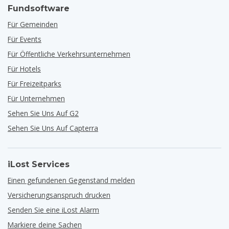
Fundsoftware
Für Gemeinden
Für Events
Für Öffentliche Verkehrsunternehmen
Für Hotels
Für Freizeitparks
Für Unternehmen
Sehen Sie Uns Auf G2
Sehen Sie Uns Auf Capterra
iLost Services
Einen gefundenen Gegenstand melden
Versicherungsanspruch drucken
Senden Sie eine iLost Alarm
Markiere deine Sachen