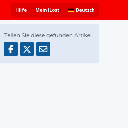
Hilfe
Mein iLost
Deutsch
Teilen Sie diese gefunden Artikel