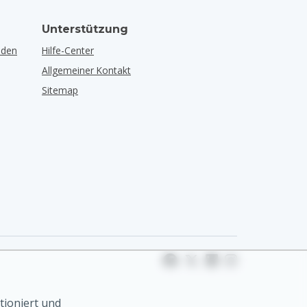
Unterstützung
lden
Hilfe-Center
Allgemeiner Kontakt
Sitemap
tioniert und