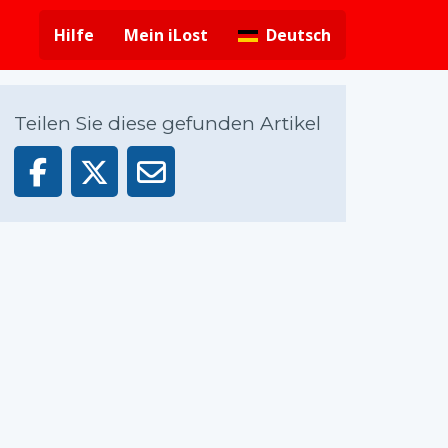
Hilfe
Mein iLost
Deutsch
Teilen Sie diese gefunden Artikel