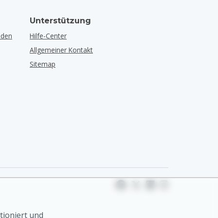
Unterstützung
lden
Hilfe-Center
Allgemeiner Kontakt
Sitemap
tioniert und