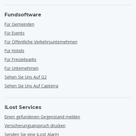
Fundsoftware
Für Gemeinden
Für Events
Für Öffentliche Verkehrsunternehmen
Für Hotels
Für Freizeitparks
Für Unternehmen
Sehen Sie Uns Auf G2
Sehen Sie Uns Auf Capterra
iLost Services
Einen gefundenen Gegenstand melden
Versicherungsanspruch drucken
Senden Sie eine iLost Alarm