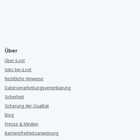
Über
Über iLost
Jobs bei iLost
Rechtliche Hinweise
Datenverarbeitungsvereinbarung
Sicherheit
Sicherung der Qualität
Blog
Presse & Medien
Barrierefreiheitsanweisung