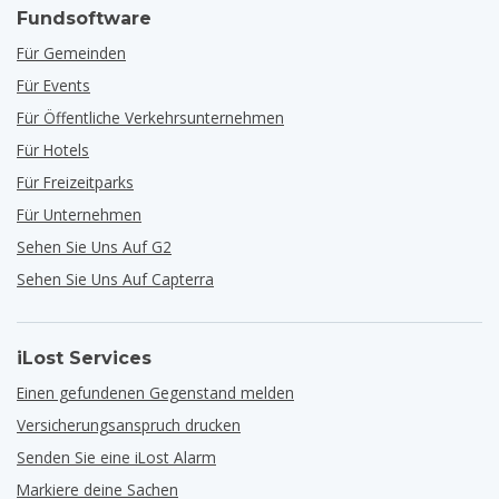
Fundsoftware
Für Gemeinden
Für Events
Für Öffentliche Verkehrsunternehmen
Für Hotels
Für Freizeitparks
Für Unternehmen
Sehen Sie Uns Auf G2
Sehen Sie Uns Auf Capterra
iLost Services
Einen gefundenen Gegenstand melden
Versicherungsanspruch drucken
Senden Sie eine iLost Alarm
Markiere deine Sachen