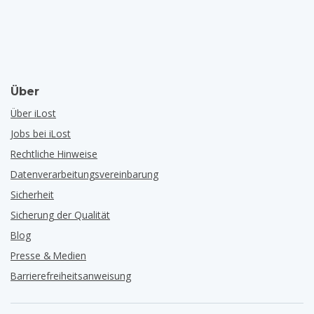
Über
Über iLost
Jobs bei iLost
Rechtliche Hinweise
Datenverarbeitungsvereinbarung
Sicherheit
Sicherung der Qualität
Blog
Presse & Medien
Barrierefreiheitsanweisung