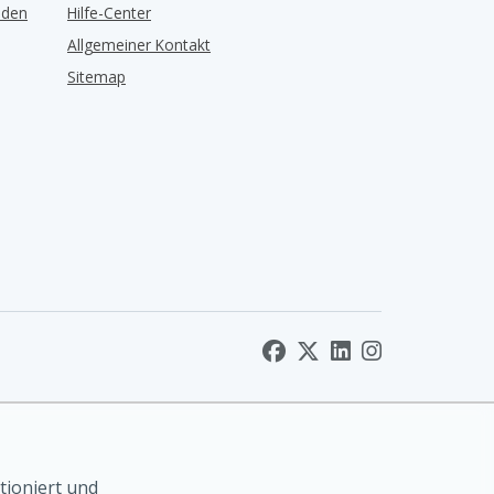
lden
Hilfe-Center
Allgemeiner Kontakt
Sitemap
tioniert und