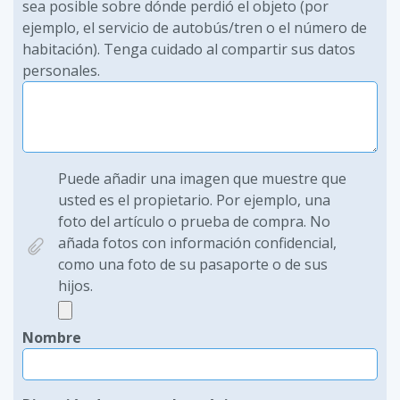
sea posible sobre dónde perdió el objeto (por
ejemplo, el servicio de autobús/tren o el número de
habitación). Tenga cuidado al compartir sus datos
personales.
Puede añadir una imagen que muestre que
usted es el propietario. Por ejemplo, una
foto del artículo o prueba de compra. No
añada fotos con información confidencial,
como una foto de su pasaporte o de sus
hijos.
Nombre