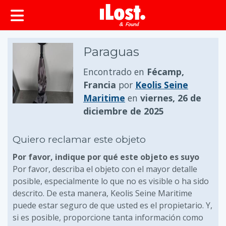
Paraguas
Encontrado en
Fécamp,
Francia
por
Keolis Seine
Maritime
en
viernes, 26 de
diciembre de 2025
Quiero reclamar este objeto
Por favor, indique por qué este objeto es suyo
Por favor, describa el objeto con el mayor detalle
posible, especialmente lo que no es visible o ha sido
descrito. De esta manera, Keolis Seine Maritime
puede estar seguro de que usted es el propietario. Y,
si es posible, proporcione tanta información como