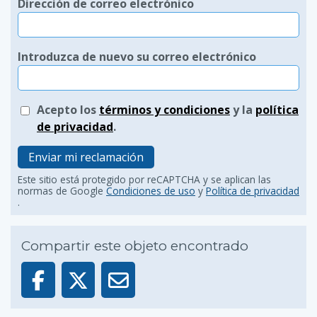
Dirección de correo electrónico
Introduzca de nuevo su correo electrónico
Acepto los
términos y condiciones
y la
política
de privacidad
.
Enviar mi reclamación
Este sitio está protegido por reCAPTCHA y se aplican las
normas de Google
Condiciones de uso
y
Política de privacidad
.
Compartir este objeto encontrado