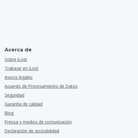
Acerca de
Sobre iLost
Trabajar en iLost
Avisos legales
Acuerdo de Procesamiento de Datos
Seguridad
Garantía de calidad
Blog
Prensa y medios de comunicación
Declaración de accesibilidad