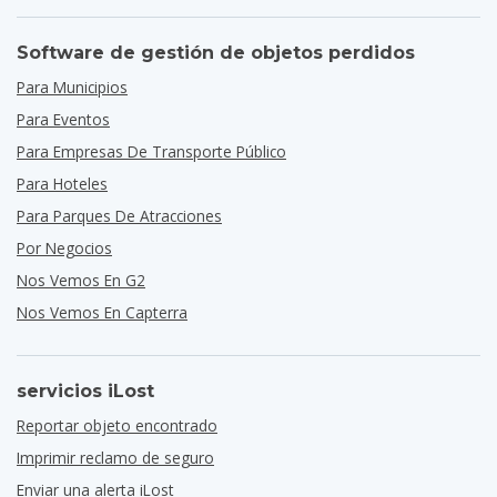
Software de gestión de objetos perdidos
Para Municipios
Para Eventos
Para Empresas De Transporte Público
Para Hoteles
Para Parques De Atracciones
Por Negocios
Nos Vemos En G2
Nos Vemos En Capterra
servicios iLost
Reportar objeto encontrado
Imprimir reclamo de seguro
Enviar una alerta iLost