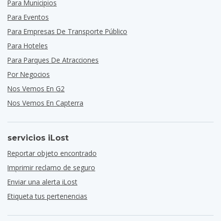
Para Municipios
Para Eventos
Para Empresas De Transporte Público
Para Hoteles
Para Parques De Atracciones
Por Negocios
Nos Vemos En G2
Nos Vemos En Capterra
servicios iLost
Reportar objeto encontrado
Imprimir reclamo de seguro
Enviar una alerta iLost
Etiqueta tus pertenencias