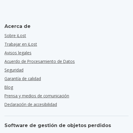
Acerca de
Sobre iLost
Trabajar en iLost
Avisos legales
Acuerdo de Procesamiento de Datos
Seguridad
Garantía de calidad
Blog
Prensa y medios de comunicación
Declaración de accesibilidad
Software de gestión de objetos perdidos