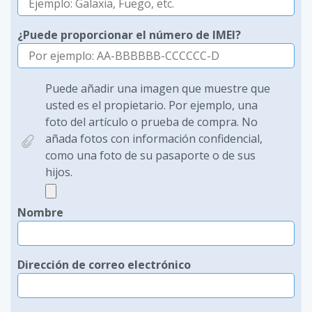
¿Puede proporcionar el número de IMEI?
Puede añadir una imagen que muestre que
usted es el propietario. Por ejemplo, una
foto del artículo o prueba de compra. No
añada fotos con información confidencial,
como una foto de su pasaporte o de sus
hijos.
Nombre
Dirección de correo electrónico