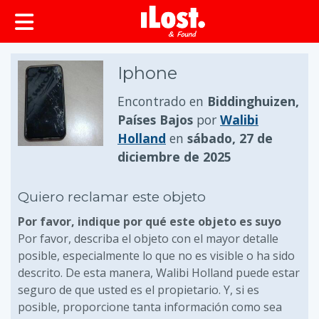
Iphone
Encontrado en
Biddinghuizen,
Países Bajos
por
Walibi
Holland
en
sábado, 27 de
diciembre de 2025
Quiero reclamar este objeto
Por favor, indique por qué este objeto es suyo
Por favor, describa el objeto con el mayor detalle
posible, especialmente lo que no es visible o ha sido
descrito. De esta manera, Walibi Holland puede estar
seguro de que usted es el propietario. Y, si es
posible, proporcione tanta información como sea