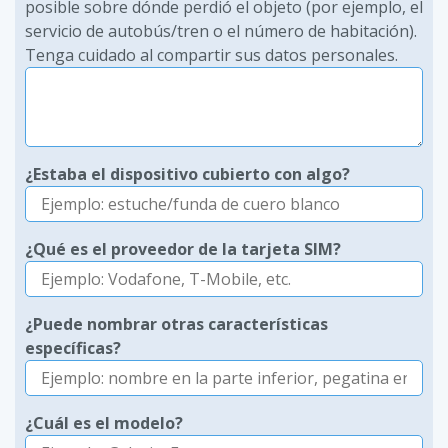
posible sobre dónde perdió el objeto (por ejemplo, el
servicio de autobús/tren o el número de habitación).
Tenga cuidado al compartir sus datos personales.
¿Estaba el dispositivo cubierto con algo?
¿Qué es el proveedor de la tarjeta SIM?
¿Puede nombrar otras características
específicas?
¿Cuál es el modelo?