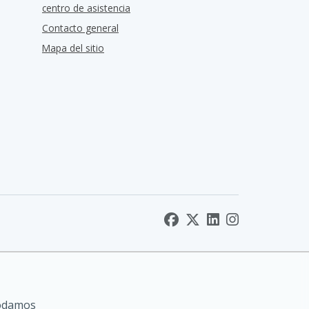
centro de asistencia
Contacto general
Mapa del sitio
podamos