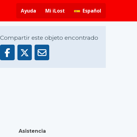
Ayuda
Mi iLost
Español
Compartir este objeto encontrado
Asistencia