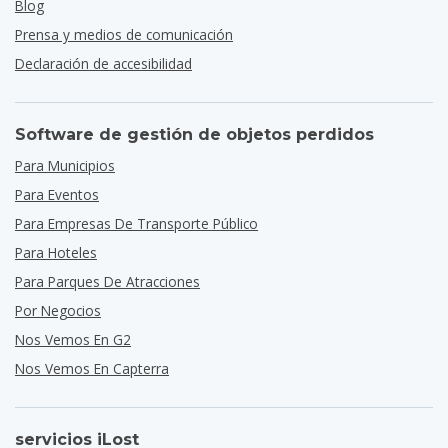
Blog
Prensa y medios de comunicación
Declaración de accesibilidad
Software de gestión de objetos perdidos
Para Municipios
Para Eventos
Para Empresas De Transporte Público
Para Hoteles
Para Parques De Atracciones
Por Negocios
Nos Vemos En G2
Nos Vemos En Capterra
servicios iLost