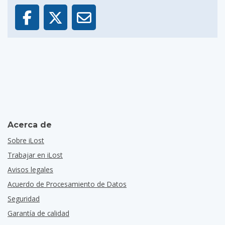
Acerca de
Sobre iLost
Trabajar en iLost
Avisos legales
Acuerdo de Procesamiento de Datos
Seguridad
Garantía de calidad