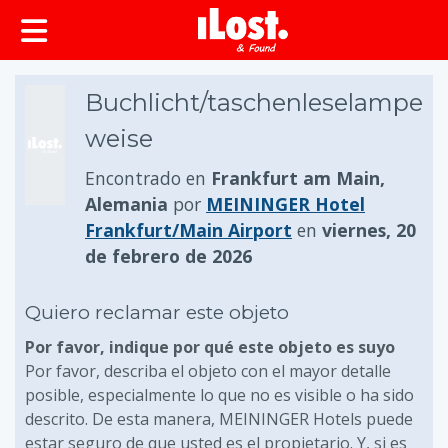
Buchlicht/taschenleselampe
weise
Encontrado en
Frankfurt am Main,
Alemania
por
MEININGER Hotel
Frankfurt/Main Airport
en
viernes, 20
de febrero de 2026
Quiero reclamar este objeto
Por favor, indique por qué este objeto es suyo
Por favor, describa el objeto con el mayor detalle
posible, especialmente lo que no es visible o ha sido
descrito. De esta manera, MEININGER Hotels puede
estar seguro de que usted es el propietario. Y, si es