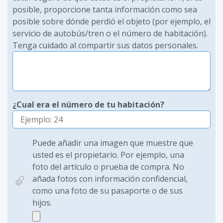
posible, proporcione tanta información como sea
posible sobre dónde perdió el objeto (por ejemplo, el
servicio de autobús/tren o el número de habitación).
Tenga cuidado al compartir sus datos personales.
¿Cual era el número de tu habitación?
Puede añadir una imagen que muestre que
usted es el propietario. Por ejemplo, una
foto del artículo o prueba de compra. No
añada fotos con información confidencial,
como una foto de su pasaporte o de sus
hijos.