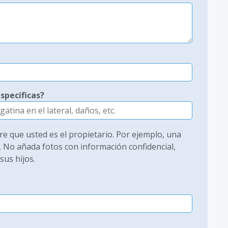
specíficas?
 que usted es el propietario. Por ejemplo, una
. No añada fotos con información confidencial,
us hijos.