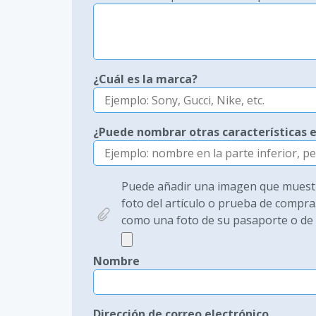
¿Cuál es la marca?
¿Puede nombrar otras características e
Puede añadir una imagen que muestre
foto del artículo o prueba de compra
como una foto de su pasaporte o de s
Nombre
Dirección de correo electrónico