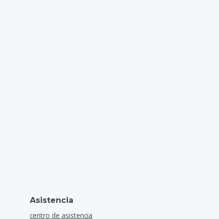
Asistencia
centro de asistencia