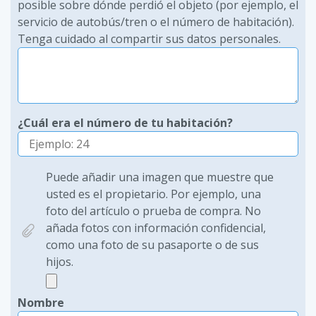
posible sobre dónde perdió el objeto (por ejemplo, el
servicio de autobús/tren o el número de habitación).
Tenga cuidado al compartir sus datos personales.
¿Cuál era el número de tu habitación?
Puede añadir una imagen que muestre que
usted es el propietario. Por ejemplo, una
foto del artículo o prueba de compra. No
añada fotos con información confidencial,
como una foto de su pasaporte o de sus
hijos.
Nombre