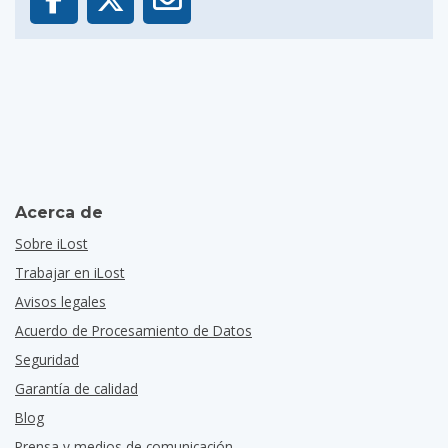
Acerca de
Sobre iLost
Trabajar en iLost
Avisos legales
Acuerdo de Procesamiento de Datos
Seguridad
Garantía de calidad
Blog
Prensa y medios de comunicación