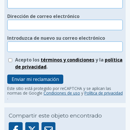
Dirección de correo electrónico
Introduzca de nuevo su correo electrónico
Acepto los
términos y condiciones
y la
política
de privacidad
.
Enviar mi reclamación
Este sitio está protegido por reCAPTCHA y se aplican las
normas de Google
Condiciones de uso
y
Política de privacidad
.
Compartir este objeto encontrado