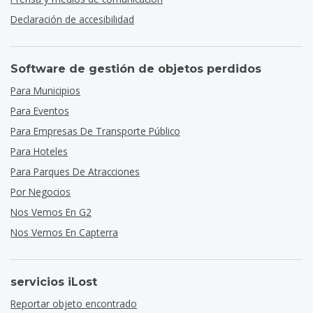
Declaración de accesibilidad
Software de gestión de objetos perdidos
Para Municipios
Para Eventos
Para Empresas De Transporte Público
Para Hoteles
Para Parques De Atracciones
Por Negocios
Nos Vemos En G2
Nos Vemos En Capterra
servicios iLost
Reportar objeto encontrado