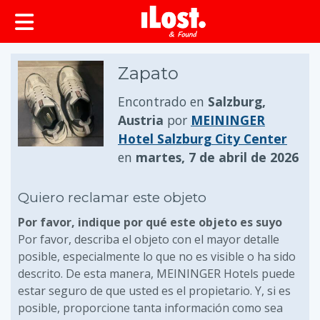
Zapato
Encontrado en
Salzburg,
Austria
por
MEININGER
Hotel Salzburg City Center
en
martes, 7 de abril de 2026
Quiero reclamar este objeto
Por favor, indique por qué este objeto es suyo
Por favor, describa el objeto con el mayor detalle
posible, especialmente lo que no es visible o ha sido
descrito. De esta manera, MEININGER Hotels puede
estar seguro de que usted es el propietario. Y, si es
posible, proporcione tanta información como sea