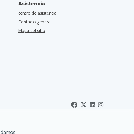
Asistencia
centro de asistencia
Contacto general
Mapa del sitio
podamos