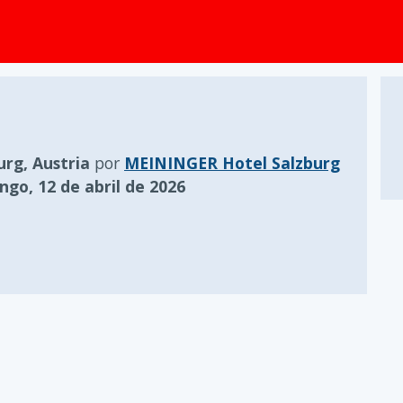
urg, Austria
por
MEININGER Hotel Salzburg
go, 12 de abril de 2026