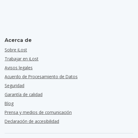
Acerca de
Sobre iLost
Trabajar en iLost
Avisos legales
Acuerdo de Procesamiento de Datos
Seguridad
Garantía de calidad
Blog
Prensa y medios de comunicación
Declaración de accesibilidad