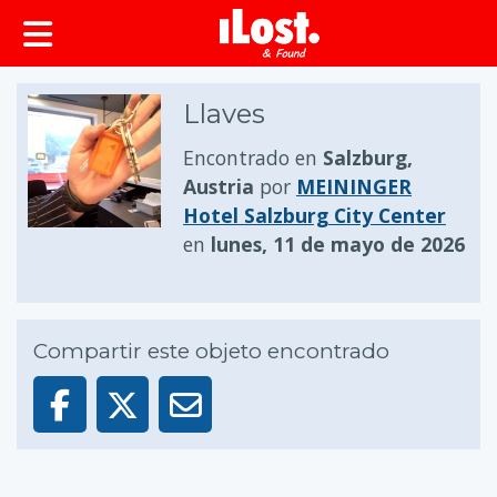
Llaves
Encontrado en
Salzburg,
Austria
por
MEININGER
Hotel Salzburg City Center
en
lunes, 11 de mayo de 2026
Compartir este objeto encontrado