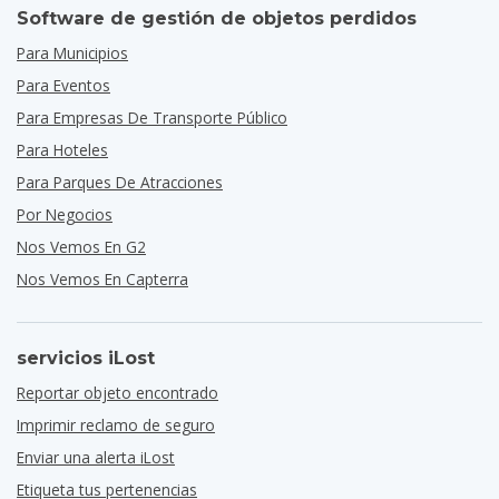
Software de gestión de objetos perdidos
Para Municipios
Para Eventos
Para Empresas De Transporte Público
Para Hoteles
Para Parques De Atracciones
Por Negocios
Nos Vemos En G2
Nos Vemos En Capterra
servicios iLost
Reportar objeto encontrado
Imprimir reclamo de seguro
Enviar una alerta iLost
Etiqueta tus pertenencias