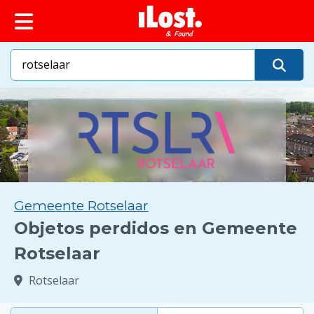
Gemeente Rotselaar
Objetos perdidos en Gemeente
Rotselaar
Rotselaar