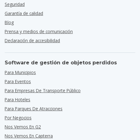
Seguridad
Garantía de calidad
Blog
Prensa y medios de comunicación
Declaración de accesibilidad
Software de gestión de objetos perdidos
Para Municipios
Para Eventos
Para Empresas De Transporte Público
Para Hoteles
Para Parques De Atracciones
Por Negocios
Nos Vemos En G2
Nos Vemos En Capterra