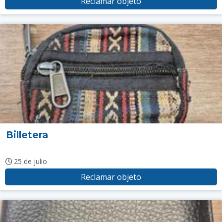
Reclamar objeto
Billetera
25 de julio
Reclamar objeto