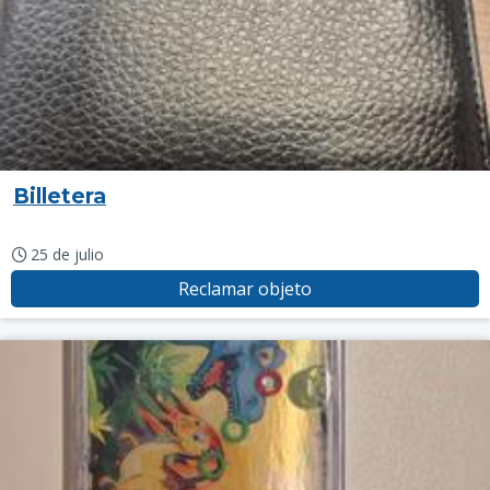
Billetera
25 de julio
Reclamar objeto