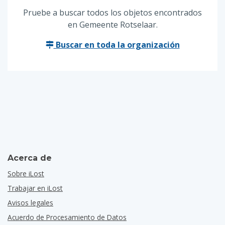
Pruebe a buscar todos los objetos encontrados
en Gemeente Rotselaar.
Buscar en toda la organización
Acerca de
Sobre iLost
Trabajar en iLost
Avisos legales
Acuerdo de Procesamiento de Datos