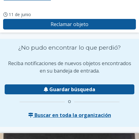
11 de junio
Reclamar objeto
¿No pudo encontrar lo que perdió?
Reciba notificaciones de nuevos objetos encontrados
en su bandeja de entrada.
Guardar búsqueda
o
Buscar en toda la organización