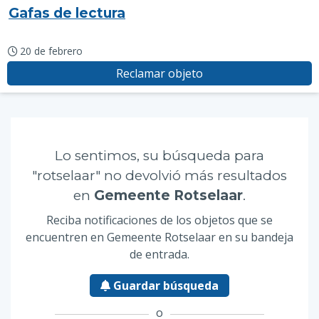
Gafas de lectura
20 de febrero
Reclamar objeto
Lo sentimos, su búsqueda para
"rotselaar" no devolvió más resultados
en
Gemeente Rotselaar
.
Reciba notificaciones de los objetos que se
encuentren en Gemeente Rotselaar en su bandeja
de entrada.
Guardar búsqueda
o