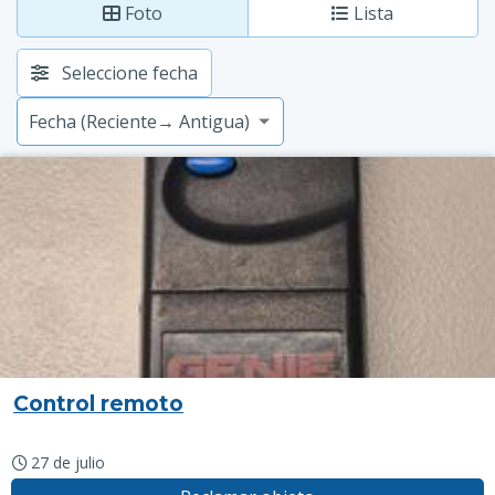
Foto
Lista
Seleccione fecha
Control remoto
27 de julio