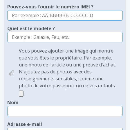
Pouvez-vous fournir le numéro IMEI ?
Quel est le modèle ?
Vous pouvez ajouter une image qui montre
que vous êtes le propriétaire. Par exemple,
une photo de l'article ou une preuve d'achat.
N'ajoutez pas de photos avec des
renseignements sensibles, comme une
photo de votre passeport ou de vos enfants.
Nom
Adresse e-mail