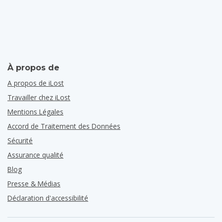
À propos de
A propos de iLost
Travailler chez iLost
Mentions Légales
Accord de Traitement des Données
Sécurité
Assurance qualité
Blog
Presse & Médias
Déclaration d'accessibilité