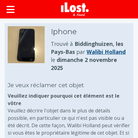
principal
Iphone
Trouvé à
Biddinghuizen, les
Pays-Bas
par
Walibi Holland
le
dimanche 2 novembre
2025
Je veux réclamer cet objet
Veuillez indiquer pourquoi cet élément est le
vôtre
Veuillez décrire l'objet dans le plus de détails
possible, en particulier ce qui n'est pas visible ou a
été décrit. De cette façon, Walibi Holland peut vérifier
si vous êtes le propriétaire légitime de cet objet. Et si