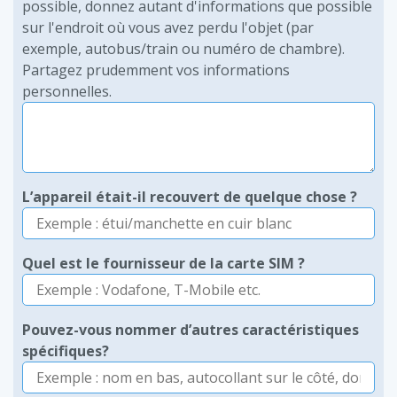
possible, donnez autant d'informations que possible
sur l'endroit où vous avez perdu l'objet (par
exemple, autobus/train ou numéro de chambre).
Partagez prudemment vos informations
personnelles.
L’appareil était-il recouvert de quelque chose ?
Quel est le fournisseur de la carte SIM ?
Pouvez-vous nommer d’autres caractéristiques
spécifiques?