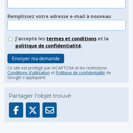
Remplissez votre adresse e-mail à nouveau
J'accepte les
termes et conditions
et la
politique de confidentialité
.
Envoyer ma demande
Ce site est protégé par reCAPTCHA et les restrictions
Conditions d'utilisation
et
Politique de confidentialité
de
Google s'appliquent.
Partager l'objet trouvé