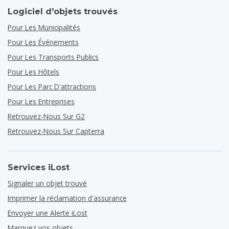
Logiciel d'objets trouvés
Pour Les Municipalités
Pour Les Événements
Pour Les Transports Publics
Pour Les Hôtels
Pour Les Parc D'attractions
Pour Les Entreprises
Retrouvez-Nous Sur G2
Retrouvez-Nous Sur Capterra
Services iLost
Signaler un objet trouvé
Imprimer la réclamation d'assurance
Envoyer une Alerte iLost
Marquez vos objets