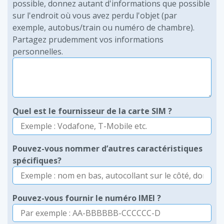
possible, donnez autant d'informations que possible
sur l'endroit où vous avez perdu l'objet (par
exemple, autobus/train ou numéro de chambre).
Partagez prudemment vos informations
personnelles.
Quel est le fournisseur de la carte SIM ?
Pouvez-vous nommer d’autres caractéristiques
spécifiques?
Pouvez-vous fournir le numéro IMEI ?