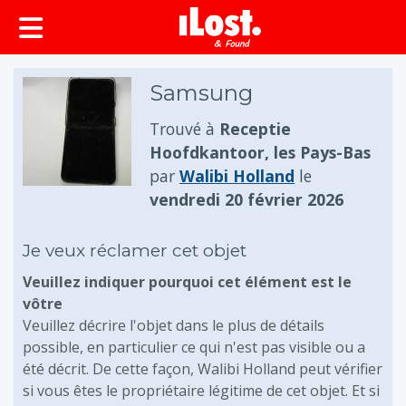
principal
Samsung
Trouvé à
Receptie
Hoofdkantoor, les Pays-Bas
par
Walibi Holland
le
vendredi 20 février 2026
Je veux réclamer cet objet
Veuillez indiquer pourquoi cet élément est le
vôtre
Veuillez décrire l'objet dans le plus de détails
possible, en particulier ce qui n'est pas visible ou a
été décrit. De cette façon, Walibi Holland peut vérifier
si vous êtes le propriétaire légitime de cet objet. Et si