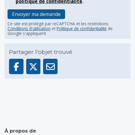
politique de confidentialité
.
Envoyer ma demande
Ce site est protégé par reCAPTCHA et les restrictions
Conditions d'utilisation
et
Politique de confidentialité
de
Google s'appliquent.
Partager l'objet trouvé
À propos de