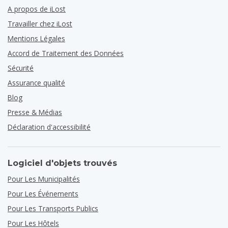
A propos de iLost
Travailler chez iLost
Mentions Légales
Accord de Traitement des Données
Sécurité
Assurance qualité
Blog
Presse & Médias
Déclaration d'accessibilité
Logiciel d'objets trouvés
Pour Les Municipalités
Pour Les Événements
Pour Les Transports Publics
Pour Les Hôtels