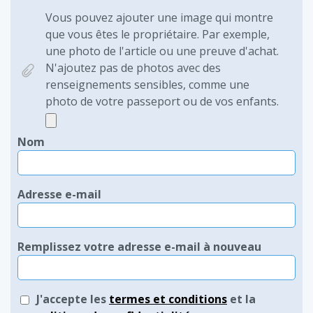
Vous pouvez ajouter une image qui montre
que vous êtes le propriétaire. Par exemple,
une photo de l'article ou une preuve d'achat.
N'ajoutez pas de photos avec des
renseignements sensibles, comme une
photo de votre passeport ou de vos enfants.
Nom
Adresse e-mail
Remplissez votre adresse e-mail à nouveau
J'accepte les
termes et conditions
et la