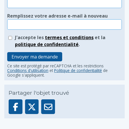
Remplissez votre adresse e-mail à nouveau
J'accepte les
termes et conditions
et la
politique de confidentialité
.
Envoyer ma demande
Ce site est protégé par reCAPTCHA et les restrictions
Conditions d'utilisation
et
Politique de confidentialité
de
Google s'appliquent.
Partager l'objet trouvé