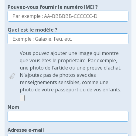
Pouvez-vous fournir le numéro IMEI ?
Quel est le modèle ?
Vous pouvez ajouter une image qui montre
que vous êtes le propriétaire. Par exemple,
une photo de l'article ou une preuve d'achat.
N'ajoutez pas de photos avec des
renseignements sensibles, comme une
photo de votre passeport ou de vos enfants.
Nom
Adresse e-mail