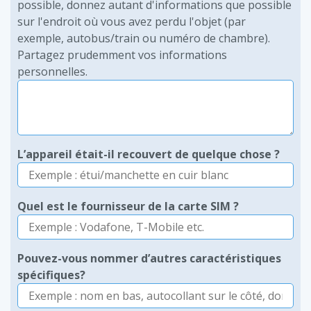
possible, donnez autant d'informations que possible
sur l'endroit où vous avez perdu l'objet (par
exemple, autobus/train ou numéro de chambre).
Partagez prudemment vos informations
personnelles.
L’appareil était-il recouvert de quelque chose ?
Quel est le fournisseur de la carte SIM ?
Pouvez-vous nommer d’autres caractéristiques
spécifiques?