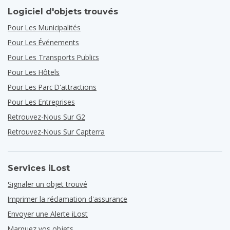
Logiciel d'objets trouvés
Pour Les Municipalités
Pour Les Événements
Pour Les Transports Publics
Pour Les Hôtels
Pour Les Parc D'attractions
Pour Les Entreprises
Retrouvez-Nous Sur G2
Retrouvez-Nous Sur Capterra
Services iLost
Signaler un objet trouvé
Imprimer la réclamation d'assurance
Envoyer une Alerte iLost
Marquez vos objets