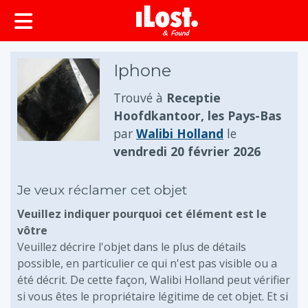
principal
Iphone
Trouvé à
Receptie
Hoofdkantoor, les Pays-Bas
par
Walibi Holland
le
vendredi 20 février 2026
Je veux réclamer cet objet
Veuillez indiquer pourquoi cet élément est le
vôtre
Veuillez décrire l'objet dans le plus de détails
possible, en particulier ce qui n'est pas visible ou a
été décrit. De cette façon, Walibi Holland peut vérifier
si vous êtes le propriétaire légitime de cet objet. Et si