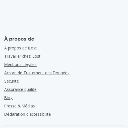
À propos de
A propos de iLost
Travailler chez iLost
Mentions Légales
Accord de Traitement des Données
Sécurité
Assurance qualité
Blog
Presse & Médias
Déclaration d'accessibilité