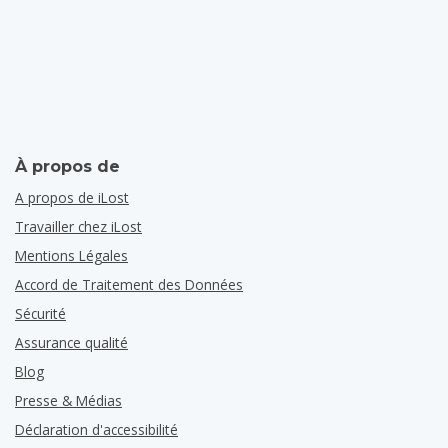
À propos de
A propos de iLost
Travailler chez iLost
Mentions Légales
Accord de Traitement des Données
Sécurité
Assurance qualité
Blog
Presse & Médias
Déclaration d'accessibilité