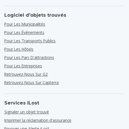
Logiciel d'objets trouvés
Pour Les Municipalités
Pour Les Événements
Pour Les Transports Publics
Pour Les Hôtels
Pour Les Parc D'attractions
Pour Les Entreprises
Retrouvez-Nous Sur G2
Retrouvez-Nous Sur Capterra
Services iLost
Signaler un objet trouvé
Imprimer la réclamation d'assurance
Envoyer une Alerte iLost