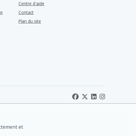
Centre d'aide
ce
Contact
Plan du site
ctement et