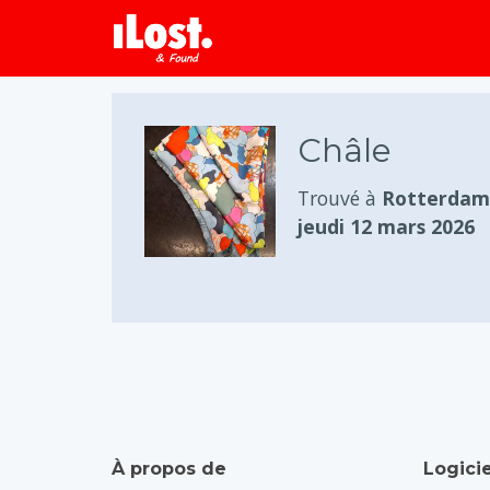
Châle
Trouvé à
Rotterdam,
jeudi 12 mars 2026
À propos de
Logicie