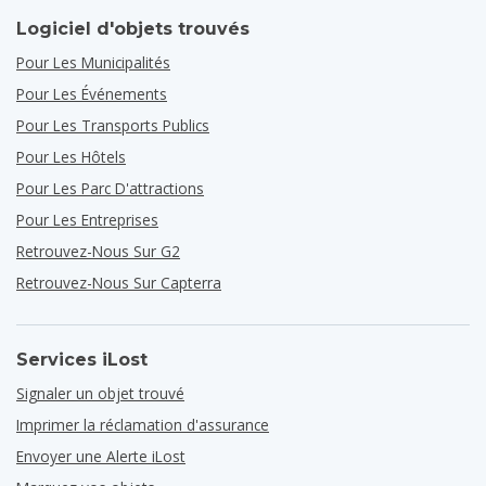
Logiciel d'objets trouvés
Pour Les Municipalités
Pour Les Événements
Pour Les Transports Publics
Pour Les Hôtels
Pour Les Parc D'attractions
Pour Les Entreprises
Retrouvez-Nous Sur G2
Retrouvez-Nous Sur Capterra
Services iLost
Signaler un objet trouvé
Imprimer la réclamation d'assurance
Envoyer une Alerte iLost