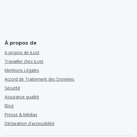
À propos de
A propos de iLost
Travailler chez iLost
Mentions Légales
Accord de Traitement des Données
Sécurité
Assurance qualité
Blog
Presse & Médias
Déclaration d'accessibilité