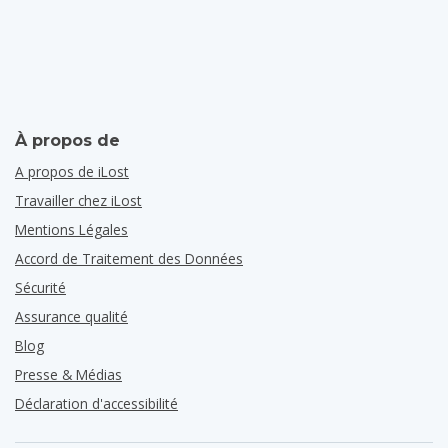
À propos de
A propos de iLost
Travailler chez iLost
Mentions Légales
Accord de Traitement des Données
Sécurité
Assurance qualité
Blog
Presse & Médias
Déclaration d'accessibilité