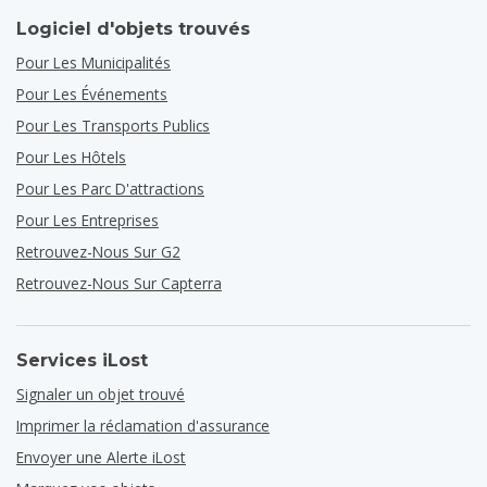
Logiciel d'objets trouvés
Pour Les Municipalités
Pour Les Événements
Pour Les Transports Publics
Pour Les Hôtels
Pour Les Parc D'attractions
Pour Les Entreprises
Retrouvez-Nous Sur G2
Retrouvez-Nous Sur Capterra
Services iLost
Signaler un objet trouvé
Imprimer la réclamation d'assurance
Envoyer une Alerte iLost