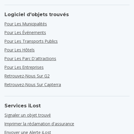
Logiciel d'objets trouvés
Pour Les Municipalités
Pour Les Événements
Pour Les Transports Publics
Pour Les Hôtels
Pour Les Parc D'attractions
Pour Les Entreprises
Retrouvez-Nous Sur G2
Retrouvez-Nous Sur Capterra
Services iLost
Signaler un objet trouvé
Imprimer la réclamation d'assurance
Envoyer une Alerte iLost