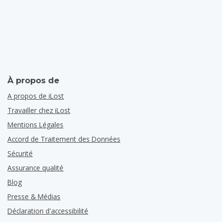
À propos de
A propos de iLost
Travailler chez iLost
Mentions Légales
Accord de Traitement des Données
Sécurité
Assurance qualité
Blog
Presse & Médias
Déclaration d'accessibilité