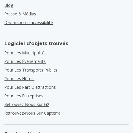
Blog
Presse & Médias
Déclaration d'accessibilité
Logiciel d'objets trouvés
Pour Les Municipalités
Pour Les Événements
Pour Les Transports Publics
Pour Les Hôtels
Pour Les Parc D'attractions
Pour Les Entreprises
Retrouvez-Nous Sur G2
Retrouvez-Nous Sur Capterra