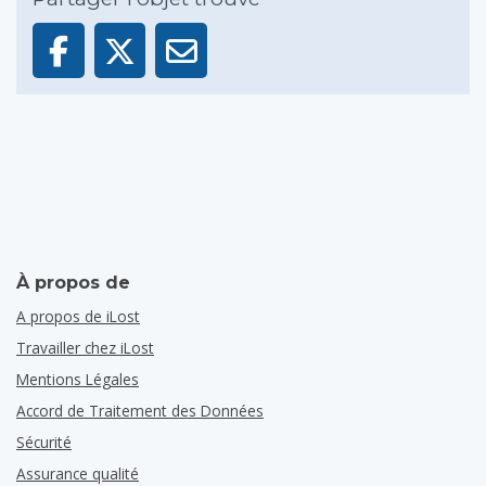
À propos de
A propos de iLost
Travailler chez iLost
Mentions Légales
Accord de Traitement des Données
Sécurité
Assurance qualité