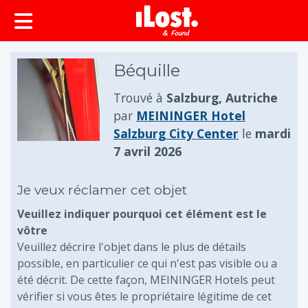
principal
Béquille
Trouvé à
Salzburg, Autriche
par
MEININGER Hotel
Salzburg City Center
le
mardi
7 avril 2026
Je veux réclamer cet objet
Veuillez indiquer pourquoi cet élément est le
vôtre
Veuillez décrire l'objet dans le plus de détails
possible, en particulier ce qui n'est pas visible ou a
été décrit. De cette façon, MEININGER Hotels peut
vérifier si vous êtes le propriétaire légitime de cet