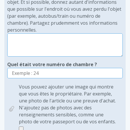
objet. Et si possible, donnez autant d'informations
que possible sur l'endroit où vous avez perdu l'objet
(par exemple, autobus/train ou numéro de
chambre). Partagez prudemment vos informations
personnelles.
Quel était votre numéro de chambre ?
Vous pouvez ajouter une image qui montre
que vous êtes le propriétaire. Par exemple,
une photo de l'article ou une preuve d'achat.
N'ajoutez pas de photos avec des
renseignements sensibles, comme une
photo de votre passeport ou de vos enfants.