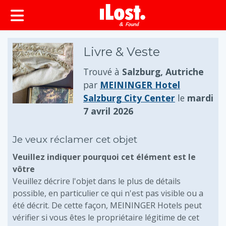
principal
Livre & Veste
Trouvé à
Salzburg, Autriche
par
MEININGER Hotel
Salzburg City Center
le
mardi
7 avril 2026
Je veux réclamer cet objet
Veuillez indiquer pourquoi cet élément est le
vôtre
Veuillez décrire l'objet dans le plus de détails
possible, en particulier ce qui n'est pas visible ou a
été décrit. De cette façon, MEININGER Hotels peut
vérifier si vous êtes le propriétaire légitime de cet