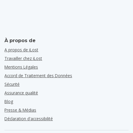
À propos de
A propos de iLost
Travailler chez iLost
Mentions Légales
Accord de Traitement des Données
Sécurité
Assurance qualité
Blog
Presse & Médias
Déclaration d'accessibilité