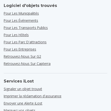
Logiciel d'objets trouvés
Pour Les Municipalités
Pour Les Événements
Pour Les Transports Publics
Pour Les Hôtels
Pour Les Parc D'attractions
Pour Les Entreprises
Retrouvez-Nous Sur G2
Retrouvez-Nous Sur Capterra
Services iLost
Signaler un objet trouvé
Imprimer la réclamation d'assurance
Envoyer une Alerte iLost
Marquez vos objets