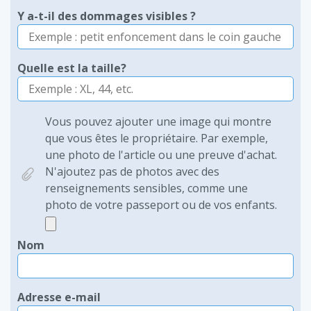
Y a-t-il des dommages visibles ?
Quelle est la taille?
Vous pouvez ajouter une image qui montre
que vous êtes le propriétaire. Par exemple,
une photo de l'article ou une preuve d'achat.
N'ajoutez pas de photos avec des
renseignements sensibles, comme une
photo de votre passeport ou de vos enfants.
Nom
Adresse e-mail