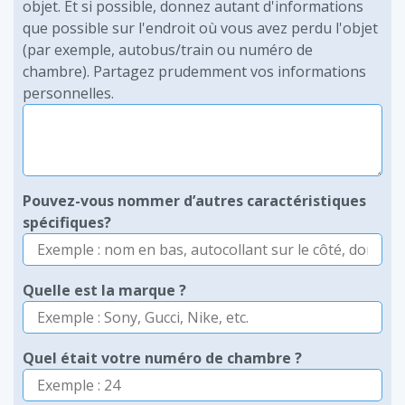
objet. Et si possible, donnez autant d'informations
que possible sur l'endroit où vous avez perdu l'objet
(par exemple, autobus/train ou numéro de
chambre). Partagez prudemment vos informations
personnelles.
Pouvez-vous nommer d’autres caractéristiques
spécifiques?
Quelle est la marque ?
Quel était votre numéro de chambre ?