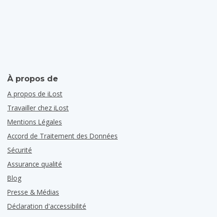
À propos de
A propos de iLost
Travailler chez iLost
Mentions Légales
Accord de Traitement des Données
Sécurité
Assurance qualité
Blog
Presse & Médias
Déclaration d'accessibilité