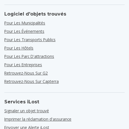
Logiciel d'objets trouvés
Pour Les Municipalités
Pour Les Événements
Pour Les Transports Publics
Pour Les Hôtels
Pour Les Parc D'attractions
Pour Les Entreprises
Retrouvez-Nous Sur G2
Retrouvez-Nous Sur Capterra
Services iLost
Signaler un objet trouvé
Imprimer la réclamation d'assurance
Envoyer une Alerte iLost