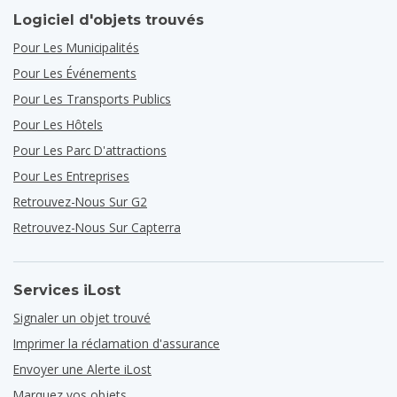
Logiciel d'objets trouvés
Pour Les Municipalités
Pour Les Événements
Pour Les Transports Publics
Pour Les Hôtels
Pour Les Parc D'attractions
Pour Les Entreprises
Retrouvez-Nous Sur G2
Retrouvez-Nous Sur Capterra
Services iLost
Signaler un objet trouvé
Imprimer la réclamation d'assurance
Envoyer une Alerte iLost
Marquez vos objets