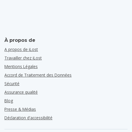
À propos de
A propos de iLost
Travailler chez iLost
Mentions Légales
Accord de Traitement des Données
Sécurité
Assurance qualité
Blog
Presse & Médias
Déclaration d'accessibilité