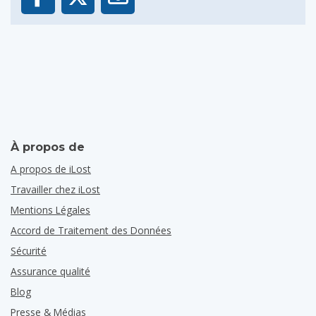
À propos de
A propos de iLost
Travailler chez iLost
Mentions Légales
Accord de Traitement des Données
Sécurité
Assurance qualité
Blog
Presse & Médias