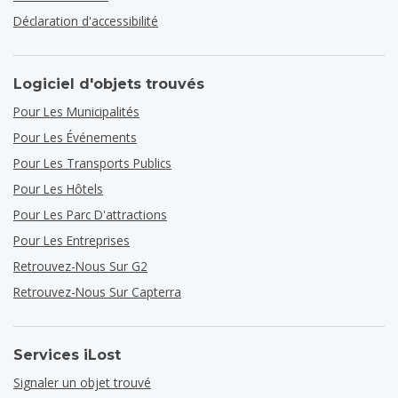
Déclaration d'accessibilité
Logiciel d'objets trouvés
Pour Les Municipalités
Pour Les Événements
Pour Les Transports Publics
Pour Les Hôtels
Pour Les Parc D'attractions
Pour Les Entreprises
Retrouvez-Nous Sur G2
Retrouvez-Nous Sur Capterra
Services iLost
Signaler un objet trouvé