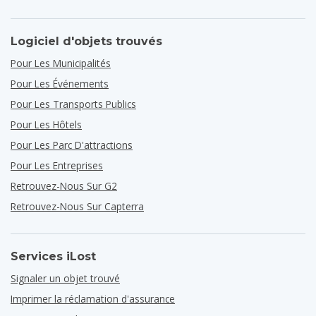
Logiciel d'objets trouvés
Pour Les Municipalités
Pour Les Événements
Pour Les Transports Publics
Pour Les Hôtels
Pour Les Parc D'attractions
Pour Les Entreprises
Retrouvez-Nous Sur G2
Retrouvez-Nous Sur Capterra
Services iLost
Signaler un objet trouvé
Imprimer la réclamation d'assurance