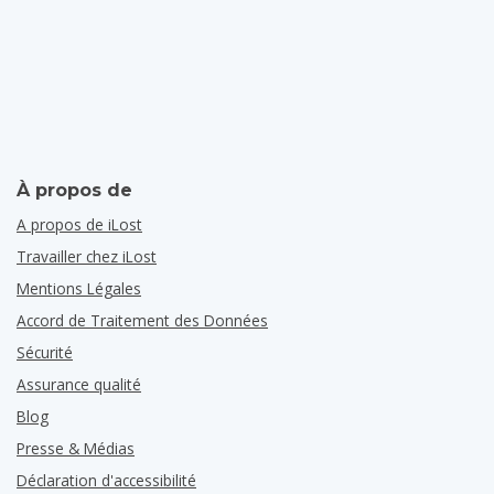
À propos de
A propos de iLost
Travailler chez iLost
Mentions Légales
Accord de Traitement des Données
Sécurité
Assurance qualité
Blog
Presse & Médias
Déclaration d'accessibilité