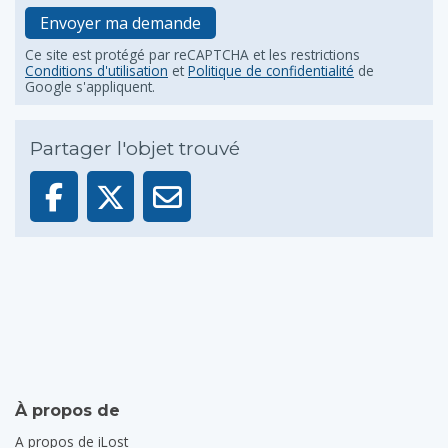
Envoyer ma demande
Ce site est protégé par reCAPTCHA et les restrictions
Conditions d'utilisation
et
Politique de confidentialité
de
Google s'appliquent.
Partager l'objet trouvé
À propos de
A propos de iLost