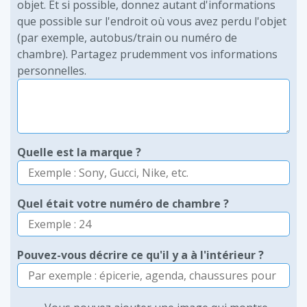
objet. Et si possible, donnez autant d'informations
que possible sur l'endroit où vous avez perdu l'objet
(par exemple, autobus/train ou numéro de
chambre). Partagez prudemment vos informations
personnelles.
Quelle est la marque ?
Quel était votre numéro de chambre ?
Pouvez-vous décrire ce qu'il y a à l'intérieur ?