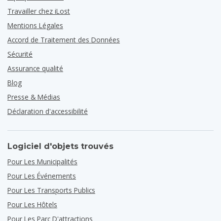
Travailler chez iLost
Mentions Légales
Accord de Traitement des Données
Sécurité
Assurance qualité
Blog
Presse & Médias
Déclaration d'accessibilité
Logiciel d'objets trouvés
Pour Les Municipalités
Pour Les Événements
Pour Les Transports Publics
Pour Les Hôtels
Pour Les Parc D'attractions