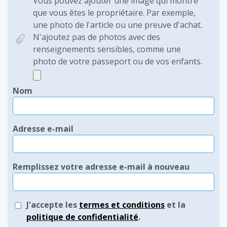
Vous pouvez ajouter une image qui montre
que vous êtes le propriétaire. Par exemple,
une photo de l'article ou une preuve d'achat.
N'ajoutez pas de photos avec des
renseignements sensibles, comme une
photo de votre passeport ou de vos enfants.
Nom
Adresse e-mail
Remplissez votre adresse e-mail à nouveau
J'accepte les
termes et conditions
et la
politique de confidentialité
.