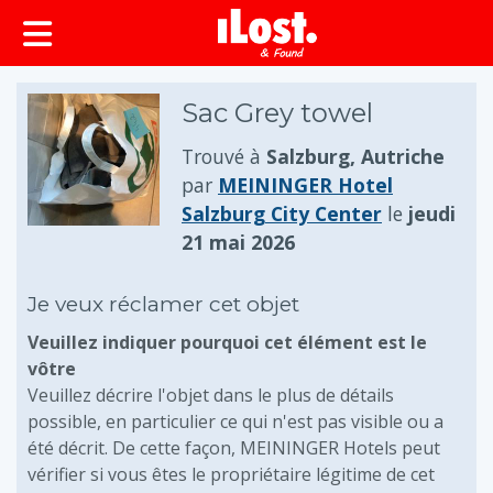
principal
Sac Grey towel
Trouvé à
Salzburg, Autriche
par
MEININGER Hotel
Salzburg City Center
le
jeudi
21 mai 2026
Je veux réclamer cet objet
Veuillez indiquer pourquoi cet élément est le
vôtre
Veuillez décrire l'objet dans le plus de détails
possible, en particulier ce qui n'est pas visible ou a
été décrit. De cette façon, MEININGER Hotels peut
vérifier si vous êtes le propriétaire légitime de cet