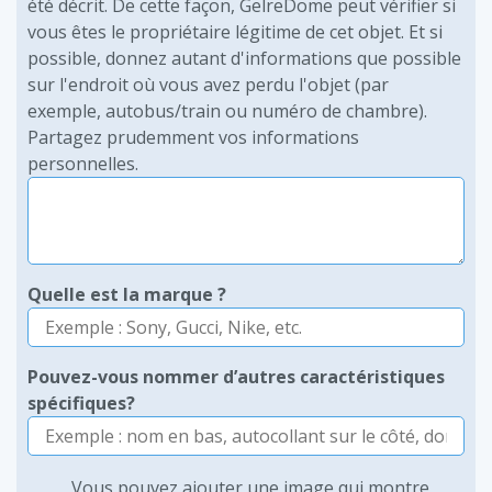
été décrit. De cette façon, GelreDome peut vérifier si
vous êtes le propriétaire légitime de cet objet. Et si
possible, donnez autant d'informations que possible
sur l'endroit où vous avez perdu l'objet (par
exemple, autobus/train ou numéro de chambre).
Partagez prudemment vos informations
personnelles.
Quelle est la marque ?
Pouvez-vous nommer d’autres caractéristiques
spécifiques?
Vous pouvez ajouter une image qui montre