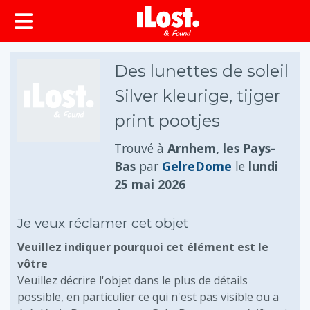
principal
Des lunettes de soleil
Silver kleurige, tijger
print pootjes
Trouvé à
Arnhem, les Pays-
Bas
par
GelreDome
le
lundi
25 mai 2026
Je veux réclamer cet objet
Veuillez indiquer pourquoi cet élément est le
vôtre
Veuillez décrire l'objet dans le plus de détails
possible, en particulier ce qui n'est pas visible ou a