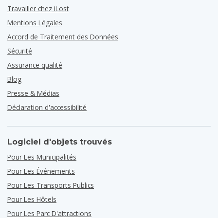
Travailler chez iLost
Mentions Légales
Accord de Traitement des Données
Sécurité
Assurance qualité
Blog
Presse & Médias
Déclaration d'accessibilité
Logiciel d'objets trouvés
Pour Les Municipalités
Pour Les Événements
Pour Les Transports Publics
Pour Les Hôtels
Pour Les Parc D'attractions