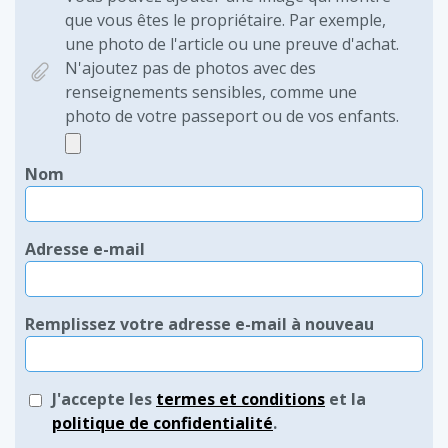
que vous êtes le propriétaire. Par exemple,
une photo de l'article ou une preuve d'achat.
N'ajoutez pas de photos avec des
renseignements sensibles, comme une
photo de votre passeport ou de vos enfants.
Nom
Adresse e-mail
Remplissez votre adresse e-mail à nouveau
J'accepte les
termes et conditions
et la
politique de confidentialité
.