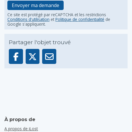
Envoyer ma demande
Ce site est protégé par reCAPTCHA et les restrictions
Conditions d'utilisation
et
Politique de confidentialité
de
Google s'appliquent.
Partager l'objet trouvé
À propos de
A propos de iLost