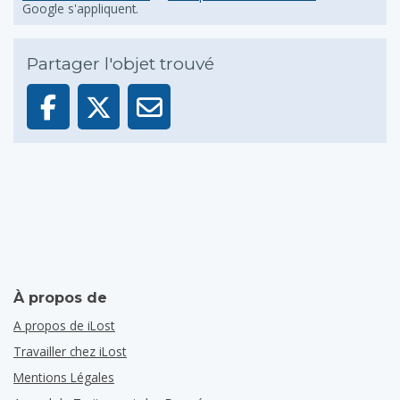
Google s'appliquent.
Partager l'objet trouvé
À propos de
A propos de iLost
Travailler chez iLost
Mentions Légales