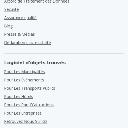
Accord de Traitement des Données
Sécurité
Assurance qualité
Blog
Presse & Médias
Déclaration d'accessibilité
Logiciel d'objets trouvés
Pour Les Municipalités
Pour Les Événements
Pour Les Transports Publics
Pour Les Hôtels
Pour Les Parc D'attractions
Pour Les Entreprises
Retrouvez-Nous Sur G2