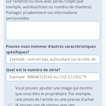
sur l'endroit où vous avez perdu l'objet (par
exemple, autobus/train ou numéro de chambre).
Partagez prudemment vos informations
personnelles.
Pouvez-vous nommer d’autres caractéristiques
spécifiques?
Quel est le numéro de série?
Vous pouvez ajouter une image qui montre
que vous êtes le propriétaire. Par exemple,
une photo de l'article ou une preuve d'achat.
N'ajoutez pas de photos avec des