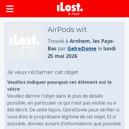
principal
AirPods wit
Trouvé à
Arnhem, les Pays-
Bas
par
GelreDome
le
lundi
25 mai 2026
Je veux réclamer cet objet
Veuillez indiquer pourquoi cet élément est le
vôtre
Veuillez décrire l'objet dans le plus de détails
possible, en particulier ce qui n'est pas visible ou a
été décrit. De cette façon, GelreDome peut vérifier si
vous êtes le propriétaire légitime de cet objet. Et si
possible, donnez autant d'informations que possible