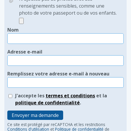
renseignements sensibles, comme une
photo de votre passeport ou de vos enfants.
Nom
Adresse e-mail
Remplissez votre adresse e-mail à nouveau
J'accepte les
termes et conditions
et la
politique de confidentialité
.
Envoyer ma demande
Ce site est protégé par reCAPTCHA et les restrictions
Conditions d'utilisation
et
Politique de confidentialité
de