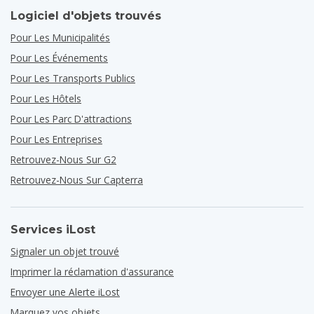
Logiciel d'objets trouvés
Pour Les Municipalités
Pour Les Événements
Pour Les Transports Publics
Pour Les Hôtels
Pour Les Parc D'attractions
Pour Les Entreprises
Retrouvez-Nous Sur G2
Retrouvez-Nous Sur Capterra
Services iLost
Signaler un objet trouvé
Imprimer la réclamation d'assurance
Envoyer une Alerte iLost
Marquez vos objets