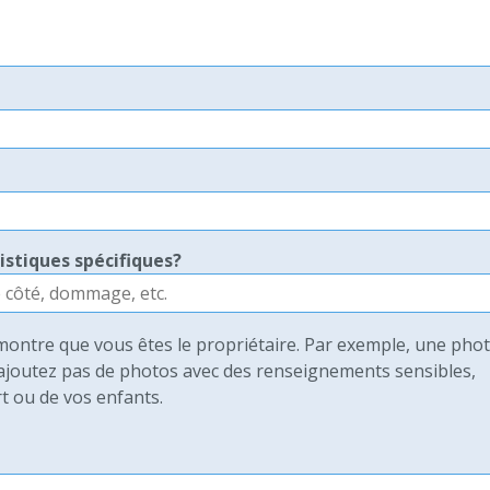
stiques spécifiques?
ontre que vous êtes le propriétaire. Par exemple, une pho
N'ajoutez pas de photos avec des renseignements sensibles,
 ou de vos enfants.