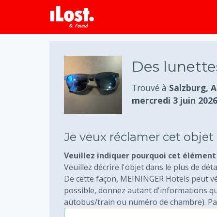
Des lunettes
Trouvé à
Salzburg, A
mercredi 3 juin 202
Je veux réclamer cet objet
Veuillez indiquer pourquoi cet élément 
Veuillez décrire l'objet dans le plus de déta
De cette façon, MEININGER Hotels peut vérif
possible, donnez autant d'informations qu
autobus/train ou numéro de chambre). Pa