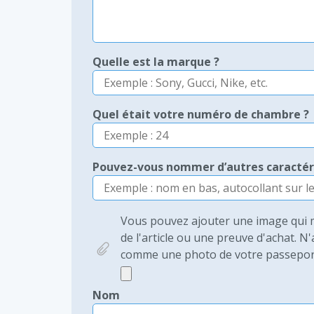
Quelle est la marque ?
Quel était votre numéro de chambre ?
Pouvez-vous nommer d’autres caractéri
Vous pouvez ajouter une image qui m
de l'article ou une preuve d'achat. 
comme une photo de votre passeport
Nom