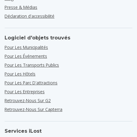
Presse & Médias
Déclaration d'accessibilité
Logiciel d'objets trouvés
Pour Les Municipalités
Pour Les Événements
Pour Les Transports Publics
Pour Les Hôtels
Pour Les Parc D'attractions
Pour Les Entreprises
Retrouvez-Nous Sur G2
Retrouvez-Nous Sur Capterra
Services iLost