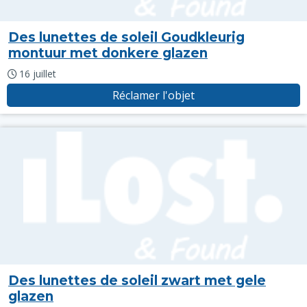
Des lunettes de soleil Goudkleurig
montuur met donkere glazen
16 juillet
Réclamer l'objet
Des lunettes de soleil zwart met gele
glazen