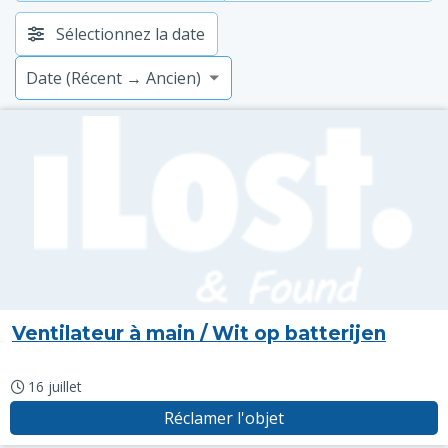
Sélectionnez la date
Ventilateur à main / Wit op batterijen
16 juillet
Réclamer l'objet