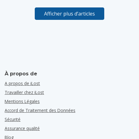
Afficher plus d’articles
À propos de
A propos de iLost
Travailler chez iLost
Mentions Légales
Accord de Traitement des Données
Sécurité
Assurance qualité
Blog