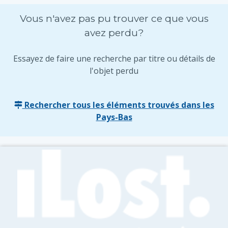
Vous n'avez pas pu trouver ce que vous
avez perdu?
Essayez de faire une recherche par titre ou détails de
l'objet perdu
Rechercher tous les éléments trouvés dans les
Pays-Bas