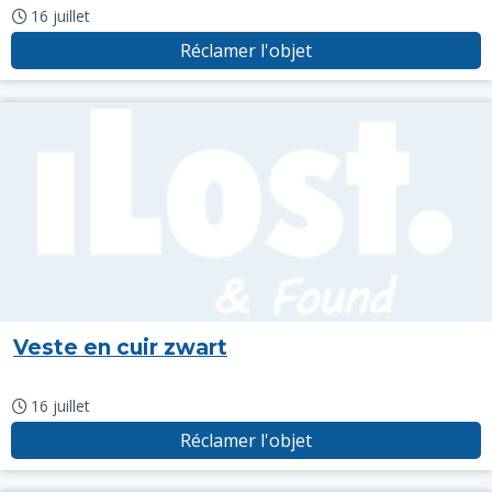
16 juillet
Réclamer l'objet
Veste en cuir zwart
16 juillet
Réclamer l'objet