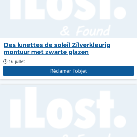
Des lunettes de soleil Zilverkleurig
montuur met zwarte glazen
16 juillet
Réclamer l'objet