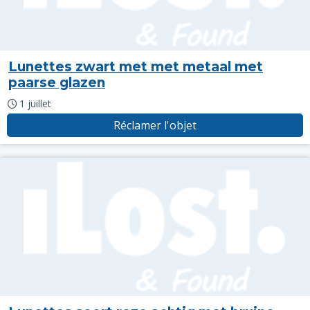
Lunettes zwart met met metaal met
paarse glazen
1 juillet
Réclamer l'objet