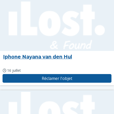
Iphone Nayana van den Hul
16 juillet
Réclamer l'objet