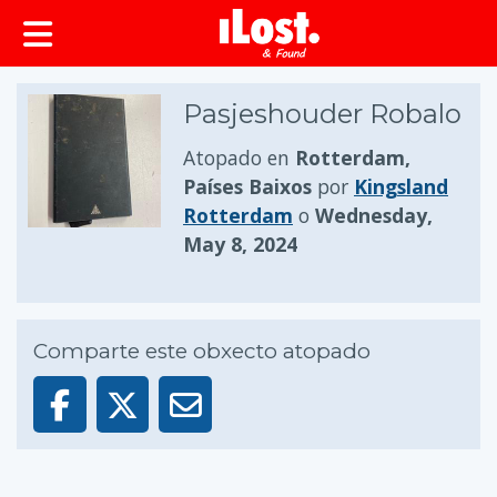
Pasjeshouder Robalo
Atopado en
Rotterdam,
Países Baixos
por
Kingsland
Rotterdam
o
Wednesday,
May 8, 2024
Comparte este obxecto atopado