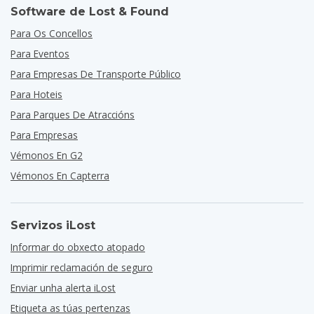
Software de Lost & Found
Para Os Concellos
Para Eventos
Para Empresas De Transporte Público
Para Hoteis
Para Parques De Atraccións
Para Empresas
Vémonos En G2
Vémonos En Capterra
Servizos iLost
Informar do obxecto atopado
Imprimir reclamación de seguro
Enviar unha alerta iLost
Etiqueta as túas pertenzas