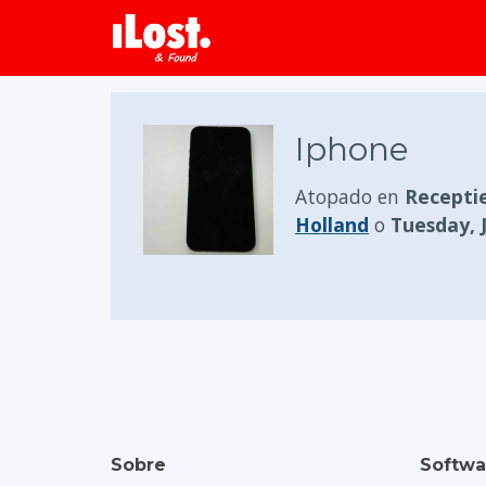
Iphone
Atopado en
Receptie
Holland
o
Tuesday, 
Sobre
Softwa