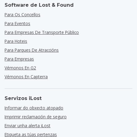
Software de Lost & Found
Para Os Concellos
Para Eventos
Para Empresas De Transporte Público
Para Hoteis
Para Parques De Atraccións
Para Empresas
Vémonos En G2
Vémonos En Capterra
Servizos iLost
Informar do obxecto atopado
Imprimir reclamación de seguro
Enviar unha alerta iLost
Etiqueta as túas pertenzas