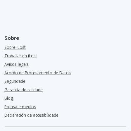
Sobre
Sobre iLost
Traballar en iLost
Avisos legais
Acordo de Procesamento de Datos
Seguridade
Garantía de calidade
Blog
Prensa e medios
Declaración de accesibilidade