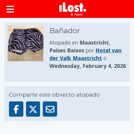
Bañador
Atopado en
Maastricht,
Países Baixos
por
Hotel van
der Valk Maastricht
o
Wednesday, February 4, 2026
Comparte este obxecto atopado