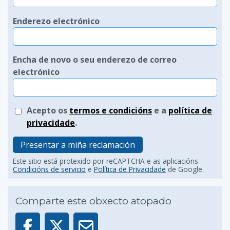
Enderezo electrónico
Encha de novo o seu enderezo de correo
electrónico
Acepto os
termos e condicións
e a
política de
privacidade
.
Presentar a miña reclamación
Este sitio está protexido por reCAPTCHA e as aplicacións
Condicións de servicio
e
Política de Privacidade
de Google.
Comparte este obxecto atopado