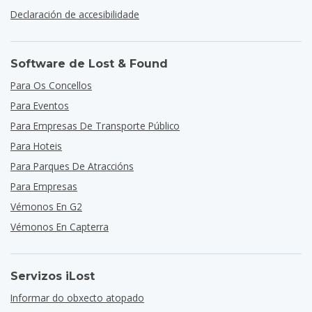
Declaración de accesibilidade
Software de Lost & Found
Para Os Concellos
Para Eventos
Para Empresas De Transporte Público
Para Hoteis
Para Parques De Atraccións
Para Empresas
Vémonos En G2
Vémonos En Capterra
Servizos iLost
Informar do obxecto atopado