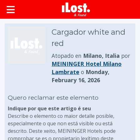
Cargador white and
red
Atopado en
Milano, Italia
por
MEININGER Hotel Milano
Lambrate
o
Monday,
February 16, 2026
Quero reclamar este elemento
Indique por que este artigo é seu
Describe o elemento co maior detalle posible,
especialmente o que non está visible ou está
descrito. Deste xeito, MEININGER Hotels pode
comprobar se es o propietario lexítimo deste