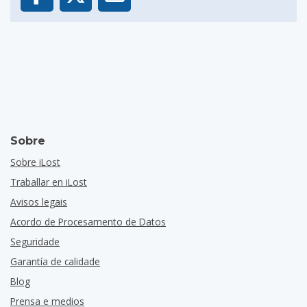
Sobre
Sobre iLost
Traballar en iLost
Avisos legais
Acordo de Procesamento de Datos
Seguridade
Garantía de calidade
Blog
Prensa e medios