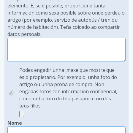
elemento. E, se é posible, proporcione tanta
información como sexa posible sobre onde perdeu o
artigo (por exemplo, servizo de autobús / tren ou
número de habitación). Teña coidado ao compartir
datos persoais.
Podes engadir unha imaxe que mostre que
es o propietario. Por exemplo, unha foto do
artigo ou unha proba de compra. Non
engadas fotos con información confidencial,
como unha foto do teu pasaporte ou dos
teus fillos.
Nome