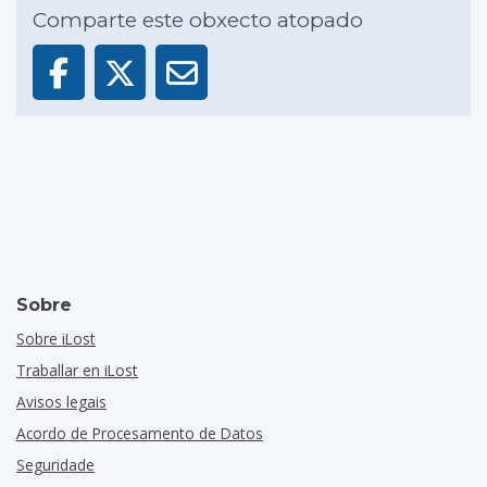
Comparte este obxecto atopado
Sobre
Sobre iLost
Traballar en iLost
Avisos legais
Acordo de Procesamento de Datos
Seguridade