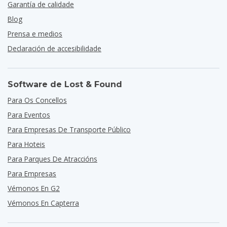
Garantía de calidade
Blog
Prensa e medios
Declaración de accesibilidade
Software de Lost & Found
Para Os Concellos
Para Eventos
Para Empresas De Transporte Público
Para Hoteis
Para Parques De Atraccións
Para Empresas
Vémonos En G2
Vémonos En Capterra