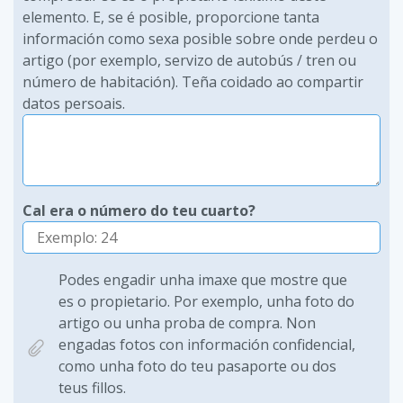
elemento. E, se é posible, proporcione tanta
información como sexa posible sobre onde perdeu o
artigo (por exemplo, servizo de autobús / tren ou
número de habitación). Teña coidado ao compartir
datos persoais.
Cal era o número do teu cuarto?
Podes engadir unha imaxe que mostre que
es o propietario. Por exemplo, unha foto do
artigo ou unha proba de compra. Non
engadas fotos con información confidencial,
como unha foto do teu pasaporte ou dos
teus fillos.