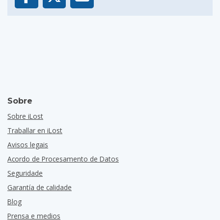
Sobre
Sobre iLost
Traballar en iLost
Avisos legais
Acordo de Procesamento de Datos
Seguridade
Garantía de calidade
Blog
Prensa e medios