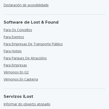
Declaración de accesibilidade
Software de Lost & Found
Para Os Concellos
Para Eventos
Para Empresas De Transporte Público
Para Hoteis
Para Parques De Atraccións
Para Empresas
Vémonos En G2
Vémonos En Capterra
Servizos iLost
Informar do obxecto atopado