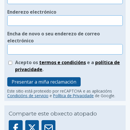
Enderezo electrónico
Encha de novo o seu enderezo de correo
electrónico
Acepto os
termos e condicións
e a
política de
privacidade
.
Presentar a miña reclamación
Este sitio está protexido por reCAPTCHA e as aplicacións
Condicións de servicio
e
Política de Privacidade
de Google.
Comparte este obxecto atopado