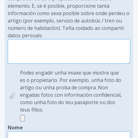
elemento. E, se é posible, proporcione tanta
información como sexa posible sobre onde perdeu o
artigo (por exemplo, servizo de autobús / tren ou
número de habitación). Teña coidado ao compartir
datos persoais.
Podes engadir unha imaxe que mostre que
es o propietario. Por exemplo, unha foto do
artigo ou unha proba de compra. Non
engadas fotos con información confidencial,
como unha foto do teu pasaporte ou dos
teus fillos.
Nome