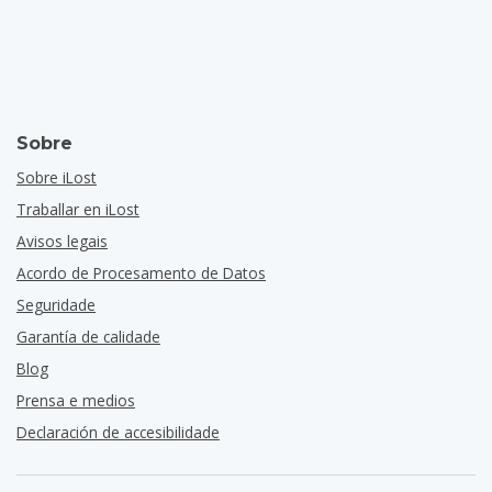
Sobre
Sobre iLost
Traballar en iLost
Avisos legais
Acordo de Procesamento de Datos
Seguridade
Garantía de calidade
Blog
Prensa e medios
Declaración de accesibilidade