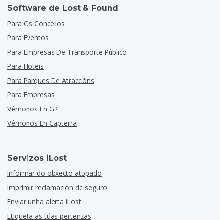
Software de Lost & Found
Para Os Concellos
Para Eventos
Para Empresas De Transporte Público
Para Hoteis
Para Parques De Atraccións
Para Empresas
Vémonos En G2
Vémonos En Capterra
Servizos iLost
Informar do obxecto atopado
Imprimir reclamación de seguro
Enviar unha alerta iLost
Etiqueta as túas pertenzas