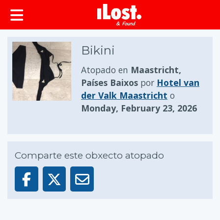
Bikini
Atopado en
Maastricht,
Países Baixos
por
Hotel van
der Valk Maastricht
o
Monday, February 23, 2026
Comparte este obxecto atopado