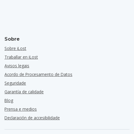
Sobre
Sobre iLost
Traballar en iLost
Avisos legais
Acordo de Procesamento de Datos
Seguridade
Garantía de calidade
Blog
Prensa e medios
Declaración de accesibilidade