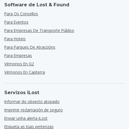
Software de Lost & Found
Para Os Concellos
Para Eventos
Para Empresas De Transporte Público
Para Hoteis
Para Parques De Atraccións
Para Empresas
Vémonos En G2
Vémonos En Capterra
Servizos iLost
Informar do obxecto atopado
Imprimir reclamación de seguro
Enviar unha alerta iLost
Etiqueta as túas pertenzas