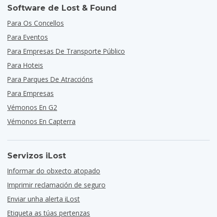
Software de Lost & Found
Para Os Concellos
Para Eventos
Para Empresas De Transporte Público
Para Hoteis
Para Parques De Atraccións
Para Empresas
Vémonos En G2
Vémonos En Capterra
Servizos iLost
Informar do obxecto atopado
Imprimir reclamación de seguro
Enviar unha alerta iLost
Etiqueta as túas pertenzas