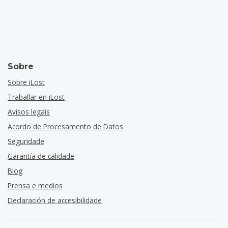
Sobre
Sobre iLost
Traballar en iLost
Avisos legais
Acordo de Procesamento de Datos
Seguridade
Garantía de calidade
Blog
Prensa e medios
Declaración de accesibilidade