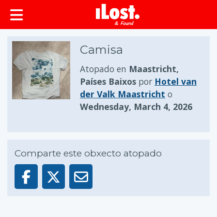
Camisa
Atopado en
Maastricht,
Países Baixos
por
Hotel van
der Valk Maastricht
o
Wednesday, March 4, 2026
Comparte este obxecto atopado