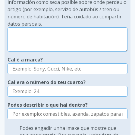
información como sexa posible sobre onde perdeu o
artigo (por exemplo, servizo de autobús / tren ou
número de habitación). Teña coidado ao compartir
datos persoais.
Cal é a marca?
Cal era o número do teu cuarto?
Podes describir o que hai dentro?
Podes engadir unha imaxe que mostre que