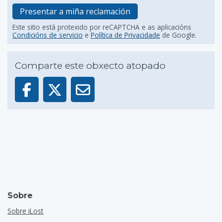
Presentar a miña reclamación
Este sitio está protexido por reCAPTCHA e as aplicacións
Condicións de servicio
e
Política de Privacidade
de Google.
Comparte este obxecto atopado
Sobre
Sobre iLost