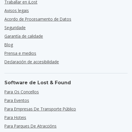
Traballar en iLost
Avisos legais
Acordo de Procesamento de Datos
Seguridade
Garantía de calidade
Blog
Prensa e medios
Declaración de accesibilidade
Software de Lost & Found
Para Os Concellos
Para Eventos
Para Empresas De Transporte Público
Para Hoteis
Para Parques De Atraccións