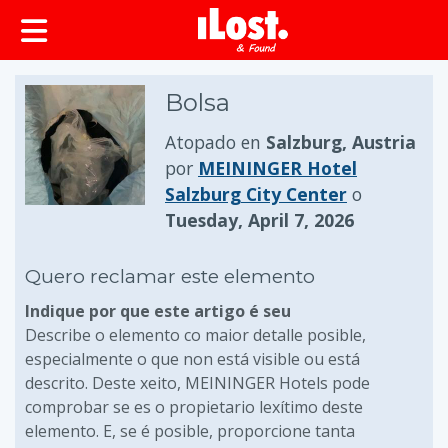
Bolsa
Atopado en
Salzburg, Austria
por
MEININGER Hotel
Salzburg City Center
o
Tuesday, April 7, 2026
Quero reclamar este elemento
Indique por que este artigo é seu
Describe o elemento co maior detalle posible,
especialmente o que non está visible ou está
descrito. Deste xeito, MEININGER Hotels pode
comprobar se es o propietario lexítimo deste
elemento. E, se é posible, proporcione tanta