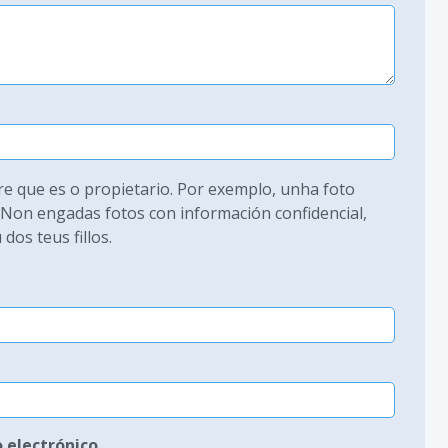
e que es o propietario. Por exemplo, unha foto
Non engadas fotos con información confidencial,
os teus fillos.
 electrónico