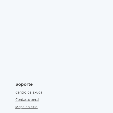
Soporte
Centro de axuda
Contacto xeral
Mapa do sitio